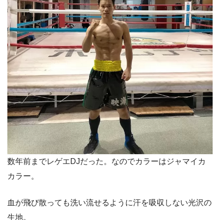
数年前までレゲエDJだった。なのでカラーはジャマイカ
カラー。
血が飛び散っても洗い流せるように汗を吸収しない光沢の
生地。