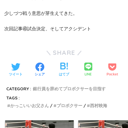
少しづつ戦う意思が芽生えてきた。
次回記事㊵試合決定、そしてアクシデント
SHARE
LINE
ツイート
シェア
はてブ
Pocket
CATEGORY :
銀行員を辞めてプロボクサーを目指す
TAGS :
かっこいいお父さん
プロボクサー
西村映海