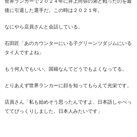
世界ランカーで２０２４年に井上尚弥の弟と戦ったのを最
後に引退した選手だ。この時は２０２１年。
なにやら店員さんと会話している。
石田匠「あのカウンターにいる子グリーンツダジムにいる
タイ人ですよね」
もう何人でもいい。国籍なんてどうでもよくなってる。
とりあえず世界ランカーに顔を知ってもらえて光栄です。
店員さん「私も始めそう思ったんですよ、日本語しゃべっ
ててびっくりしました。日本人みたいです」