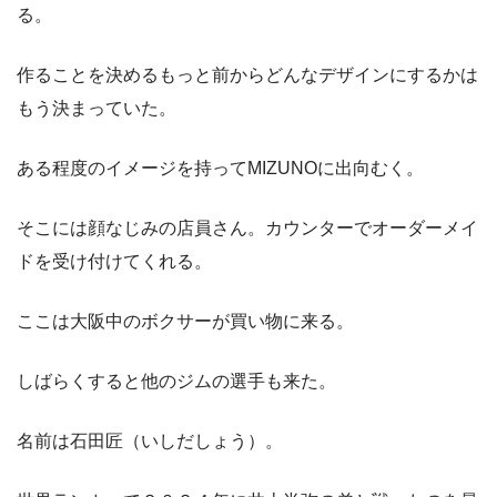
る。
作ることを決めるもっと前からどんなデザインにするかは
もう決まっていた。
ある程度のイメージを持ってMIZUNOに出向むく。
そこには顔なじみの店員さん。カウンターでオーダーメイ
ドを受け付けてくれる。
ここは大阪中のボクサーが買い物に来る。
しばらくすると他のジムの選手も来た。
名前は石田匠（いしだしょう）。