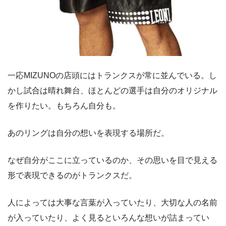
一応MIZUNOの店頭にはトランクスが常に並んでいる。し
かし試合は晴れ舞台、ほとんどの選手は自分のオリジナル
を作りたい。もちろん自分も。
あのリングは自分の想いを表現する場所だ。
なぜ自分がここに立っているのか、その思いを目で見える
形で表現できるのがトランクスだ。
人によっては大事な言葉が入っていたり、大切な人の名前
が入っていたり、よく見るといろんな想いが詰まってい