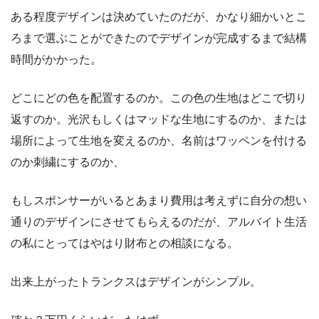
ある程度デザインは決めていたのだが、かなり細かいとこ
ろまで選ぶことができたのでデザインが完成するまで結構
時間がかかった。
どこにどの色を配置するのか。この色の生地はどこで切り
返すのか。光沢もしくはマッドな生地にするのか、または
場所によって生地を変えるのか、名前はワッペンを付ける
のか刺繍にするのか、
もしスポンサーがいるとあまり費用は考えずに自分の想い
通りのデザインにさせてもらえるのだが、アルバイト生活
の私にとってはやはり財布との相談になる。
出来上がったトランクスはデザインがシンプル。