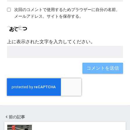
次回のコメントで使用するためブラウザーに自分の名前、
メールアドレス、サイトを保存する。
上に表示された文字を入力してください。
前の記事