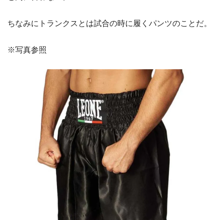
ちなみにトランクスとは試合の時に履くパンツのことだ。
※写真参照