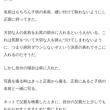
名前はもちろん子供の名前。縫い付けて取れないようにし
正面に持ってきた。
大切な人の名前をお尻の部分に入れるという人がいる。こ
れは尻餅をついて大切な人を踏んづけてしまわないよう
に、つまり絶対ダウンしないぞという決意の表れでそこに
入れるのだそうだ。
しかし自分の場合は前に入れた。
写真を撮る時はきっと正面から撮る。正前にあると子供の
名前と一緒に写る。
ネットで父親を検索したときに、自分の父親だと少しでも
わかりやすくするために前に入れた。