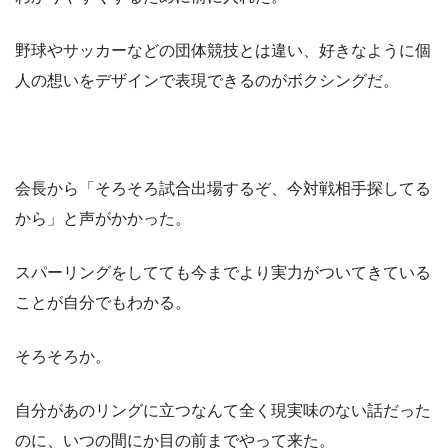
野球やサッカーなどの団体競技とは違い、好きなように個
人の想いをデザインで表現できるのがボクシングだ。
会長から「そろそろ試合出場するぞ、今対戦相手探してる
から」と声がかかった。
スパーリングをしてても今までより実力がついてきている
ことが自分でもわかる。
そろそろか。
自分があのリングに立つなんて全く現実味のない話だった
のに、いつの間にか目の前までやって来た。