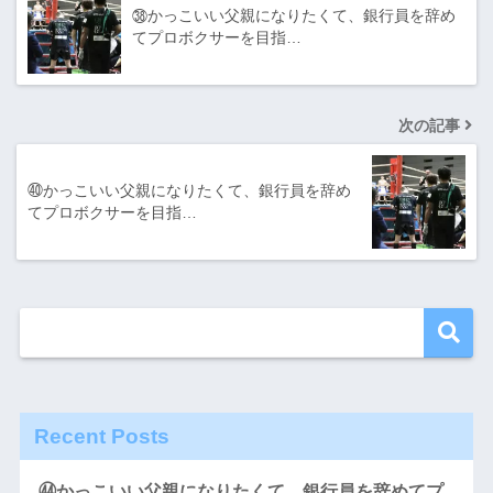
㊳かっこいい父親になりたくて、銀行員を辞め
てプロボクサーを目指…
次の記事
㊵かっこいい父親になりたくて、銀行員を辞め
てプロボクサーを目指…
Recent Posts
㊹かっこいい父親になりたくて、銀行員を辞めてプ