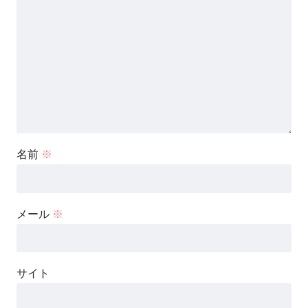
名前
※
メール
※
サイト