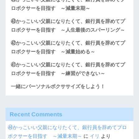
ロボクサーを目指す ～減量末期～
㊸かっこいい父親になりたくて、銀行員を辞めてプ
ロボクサーを目指す ～人生最後のスパーリング～
㊷かっこいい父親になりたくて、銀行員を辞めてプ
ロボクサーを目指す ～減量始める～
㊶かっこいい父親になりたくて、銀行員を辞めてプ
ロボクサーを目指す ～練習ができない～
一緒にパーソナルボクササイズをしよう！
Recent Comments
㊹かっこいい父親になりたくて、銀行員を辞めてプロ
ボクサーを目指す ～減量末期～
に
イリ
より