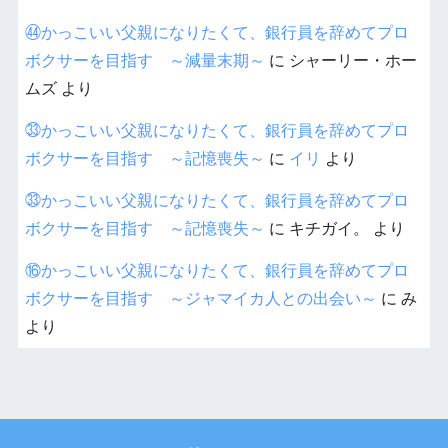
㊹かっこいい父親になりたくて、銀行員を辞めてプロ
ボクサーを目指す ～減量末期～
に
シャーリー・ホー
ムズ
より
㉝かっこいい父親になりたくて、銀行員を辞めてプロ
ボクサーを目指す ～記憶喪失～
に
イリ
より
㉝かっこいい父親になりたくて、銀行員を辞めてプロ
ボクサーを目指す ～記憶喪失～
に
キチガイ。
より
⑯かっこいい父親になりたくて、銀行員を辞めてプロ
ボクサーを目指す ～ジャマイカ人との出会い～
に
み
より