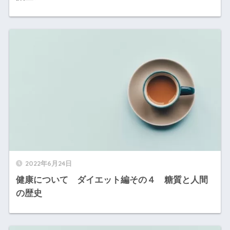
2022年6月24日
健康について ダイエット編その４ 糖質と人間
の歴史