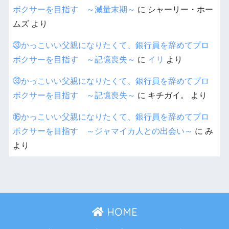
ボクサーを目指す ～減量末期～
に
シャーリー・ホー
ムズ
より
㉝かっこいい父親になりたくて、銀行員を辞めてプロ
ボクサーを目指す ～記憶喪失～
に
イリ
より
㉝かっこいい父親になりたくて、銀行員を辞めてプロ
ボクサーを目指す ～記憶喪失～
に
キチガイ。
より
⑯かっこいい父親になりたくて、銀行員を辞めてプロ
ボクサーを目指す ～ジャマイカ人との出会い～
に
み
より
HOME