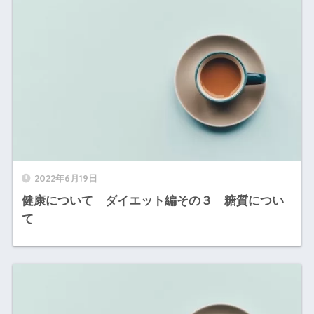
2022年6月19日
健康について ダイエット編その３ 糖質につい
て