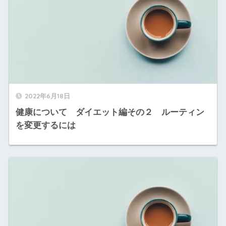
2022年6月18日
健康について ダイエット編その２ ルーティン
を変更するには