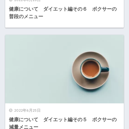
健康について ダイエット編その６ ボクサーの
普段のメニュー
2022年6月25日
健康について ダイエット編その５ ボクサーの
減量メニュー