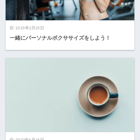
2025年2月25日
一緒にパーソナルボクササイズをしよう！
2022年6月26日