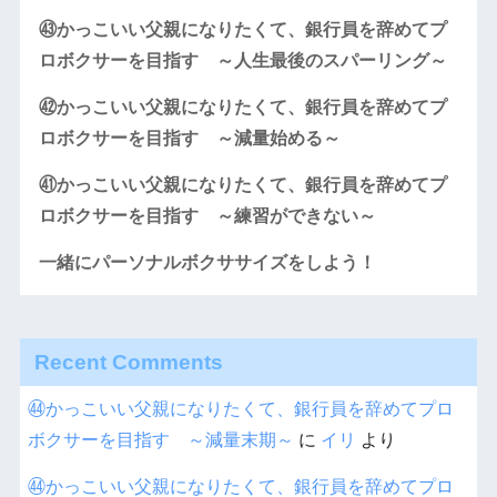
㊸かっこいい父親になりたくて、銀行員を辞めてプ
ロボクサーを目指す ～人生最後のスパーリング～
㊷かっこいい父親になりたくて、銀行員を辞めてプ
ロボクサーを目指す ～減量始める～
㊶かっこいい父親になりたくて、銀行員を辞めてプ
ロボクサーを目指す ～練習ができない～
一緒にパーソナルボクササイズをしよう！
Recent Comments
㊹かっこいい父親になりたくて、銀行員を辞めてプロ
ボクサーを目指す ～減量末期～
に
イリ
より
㊹かっこいい父親になりたくて、銀行員を辞めてプロ