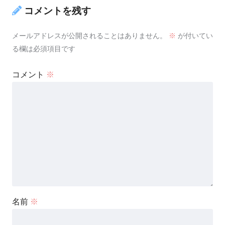
コメントを残す
メールアドレスが公開されることはありません。
※
が付いてい
る欄は必須項目です
コメント
※
名前
※