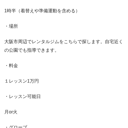
1時半（着替えや準備運動を含める）
・場所
大阪市周辺でレンタルジムをこちらで探します。自宅近く
の公園でも指導できます。
・料金
１レッスン1万円
・レッスン可能日
月or火
・グローブ