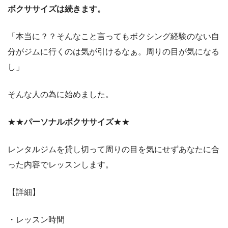
ボクササイズは続きます。
「本当に？？そんなこと言ってもボクシング経験のない自
分がジムに行くのは気が引けるなぁ。周りの目が気になる
し」
そんな人の為に始めました。
★★
パーソナルボクササイズ
★★
レンタルジムを貸し切って周りの目を気にせずあなたに合
った内容でレッスンします。
【詳細】
・レッスン時間