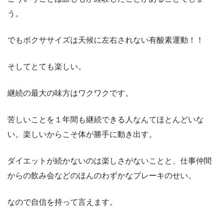
う。
でもボクササイズは天候に左右されない有酸素運動！！
そしてとても楽しい。
継続の最大の味方はワクワクです。
苦しいことを１年間も継続できる人なんてほとんどいな
い。楽しいからこそ体が勝手に動き出す。
ダイエットが続かないのは楽しさがないことと、仕事仲間
からの飲み会などのほんのわずかなブレーキのせい。
なので自信を持って言えます。