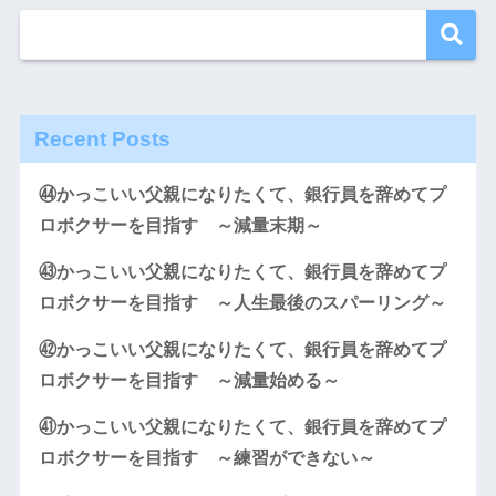
Recent Posts
㊹かっこいい父親になりたくて、銀行員を辞めてプ
ロボクサーを目指す ～減量末期～
㊸かっこいい父親になりたくて、銀行員を辞めてプ
ロボクサーを目指す ～人生最後のスパーリング～
㊷かっこいい父親になりたくて、銀行員を辞めてプ
ロボクサーを目指す ～減量始める～
㊶かっこいい父親になりたくて、銀行員を辞めてプ
ロボクサーを目指す ～練習ができない～