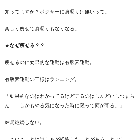
知ってますか？ボクサーに肩凝りは無いって。
楽しく痩せて肩凝りもなくなる。
★
なぜ痩せる？？
痩せるのに効果的な運動は有酸素運動。
有酸素運動の王様はランニング。
「効果的なのはわかってるけど走るのはしんどいしつまら
ん！！しかもやる気になった時に限って雨が降る。」
結局継続しない。
こういうことは誰しもが経験したことがあることでしょ