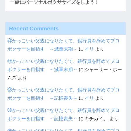
一緒にパーソナルボクササイズをしよう！
Recent Comments
㊹かっこいい父親になりたくて、銀行員を辞めてプロ
ボクサーを目指す ～減量末期～
に
イリ
より
㊹かっこいい父親になりたくて、銀行員を辞めてプロ
ボクサーを目指す ～減量末期～
に
シャーリー・ホー
ムズ
より
㉝かっこいい父親になりたくて、銀行員を辞めてプロ
ボクサーを目指す ～記憶喪失～
に
イリ
より
㉝かっこいい父親になりたくて、銀行員を辞めてプロ
ボクサーを目指す ～記憶喪失～
に
キチガイ。
より
⑯かっこいい父親になりたくて、銀行員を辞めてプロ