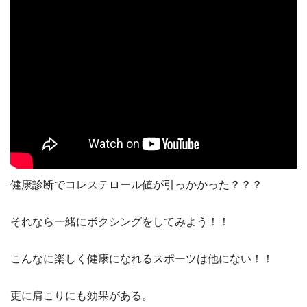
健康診断でコレステロール値が引っかかった？？？
それなら一緒にボクシングをしてみよう！！
こんなに楽しく健康になれるスポーツは他にない！！
更に肩こりにも効果がある。