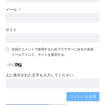
メール
※
サイト
次回のコメントで使用するためブラウザーに自分の名前、
メールアドレス、サイトを保存する。
上に表示された文字を入力してください。