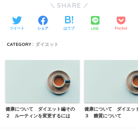
SHARE
LINE
ツイート
シェア
はてブ
Pocket
CATEGORY :
ダイエット
健康について ダイエット編その
健康について ダイエッ
２ ルーティンを変更するには
３ 糖質について