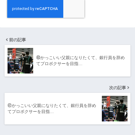
前の記事
㊵かっこいい父親になりたくて、銀行員を辞め
てプロボクサーを目指…
次の記事
㊶かっこいい父親になりたくて、銀行員を辞め
てプロボクサーを目指…