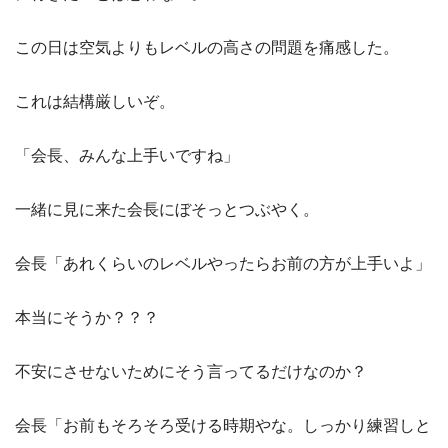
この日は空気よりもレベルの高さの問題を痛感した。
これは結構厳しいぞ。
「会長、みんな上手いですね」
一緒に見に来た会長にぼそっとつぶやく。
会長「あれくらいのレベルやったらお前の方が上手いよ」
本当にそうか？？？
不安にさせないためにそう言ってるだけなのか？
会長「お前もそろそろ受ける時期やな。しっかり練習しと