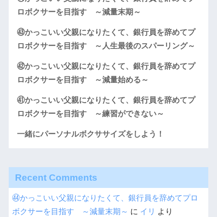
ロボクサーを目指す ～減量末期～
㊸かっこいい父親になりたくて、銀行員を辞めてプ
ロボクサーを目指す ～人生最後のスパーリング～
㊷かっこいい父親になりたくて、銀行員を辞めてプ
ロボクサーを目指す ～減量始める～
㊶かっこいい父親になりたくて、銀行員を辞めてプ
ロボクサーを目指す ～練習ができない～
一緒にパーソナルボクササイズをしよう！
Recent Comments
㊹かっこいい父親になりたくて、銀行員を辞めてプロ
ボクサーを目指す ～減量末期～
に
イリ
より