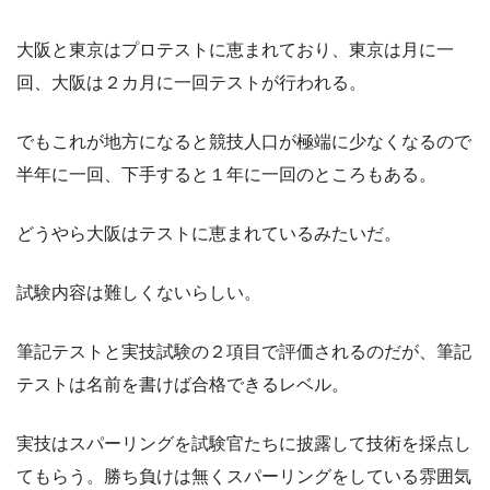
大阪と東京はプロテストに恵まれており、東京は月に一
回、大阪は２カ月に一回テストが行われる。
でもこれが地方になると競技人口が極端に少なくなるので
半年に一回、下手すると１年に一回のところもある。
どうやら大阪はテストに恵まれているみたいだ。
試験内容は難しくないらしい。
筆記テストと実技試験の２項目で評価されるのだが、筆記
テストは名前を書けば合格できるレベル。
実技はスパーリングを試験官たちに披露して技術を採点し
てもらう。勝ち負けは無くスパーリングをしている雰囲気