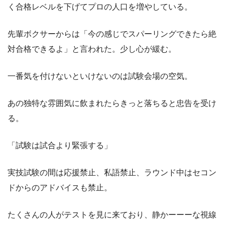
く合格レベルを下げてプロの人口を増やしている。
先輩ボクサーからは「今の感じでスパーリングできたら絶
対合格できるよ」と言われた。少し心が緩む。
一番気を付けないといけないのは試験会場の空気。
あの独特な雰囲気に飲まれたらきっと落ちると忠告を受け
る。
「試験は試合より緊張する」
実技試験の間は応援禁止、私語禁止、ラウンド中はセコン
ドからのアドバイスも禁止。
たくさんの人がテストを見に来ており、静かーーーな視線