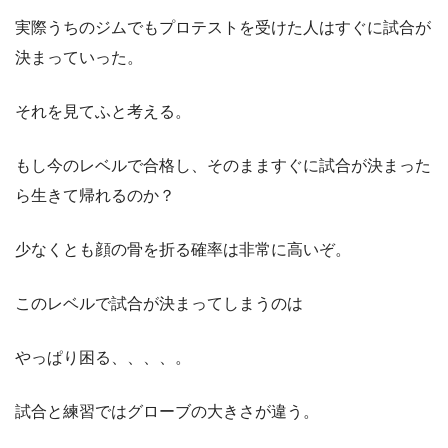
実際うちのジムでもプロテストを受けた人はすぐに試合が
決まっていった。
それを見てふと考える。
もし今のレベルで合格し、そのまますぐに試合が決まった
ら生きて帰れるのか？
少なくとも顔の骨を折る確率は非常に高いぞ。
このレベルで試合が決まってしまうのは
やっぱり困る、、、、。
試合と練習ではグローブの大きさが違う。