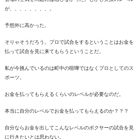
が、、、、、、、、。
予想外に高かった。
そりゃそうだろう。プロで試合をするということはお金を
払って試合を見に来てもらうということだ。
私が今挑んでいるのは町中の喧嘩ではなくプロとしてのス
ポーツ。
お金を払ってもらえるくらいのレベルが必要なのだ。
本当に自分のレベルでお金を払ってもらえるのか？？？
自分ならお金を出してこんなレベルのボクサーの試合を見
に行きたいとは思わない。