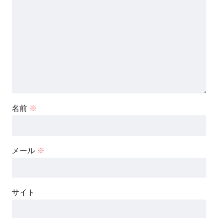
名前
※
メール
※
サイト