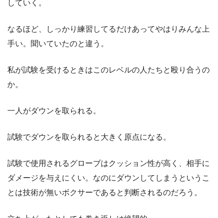
していく。
なるほど、しっかり練習してるだけあってやはりみんな上
手い。聞いていたのと違う。
私が試験を受けるときはこのレベルの人たちと殴り合うの
か。
一人がダウンを取られる。
試験でダウンを取られると大きく原点になる。
試験で使用されるグローブはクッション性が高く、相手に
ダメージを与えにくい。なのにダウンしてしまうというこ
とは技術が無いボクサーであると判断されるのだろう。