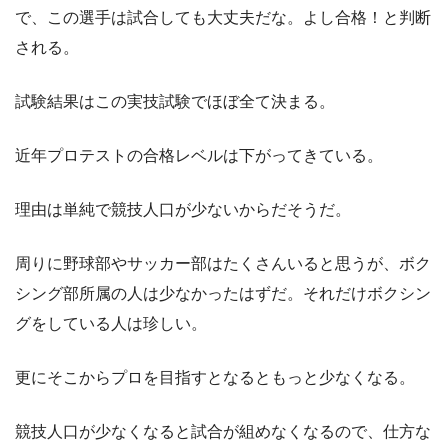
で、この選手は試合しても大丈夫だな。よし合格！と判断
される。
試験結果はこの実技試験でほぼ全て決まる。
近年プロテストの合格レベルは下がってきている。
理由は単純で競技人口が少ないからだそうだ。
周りに野球部やサッカー部はたくさんいると思うが、ボク
シング部所属の人は少なかったはずだ。それだけボクシン
グをしている人は珍しい。
更にそこからプロを目指すとなるともっと少なくなる。
競技人口が少なくなると試合が組めなくなるので、仕方な