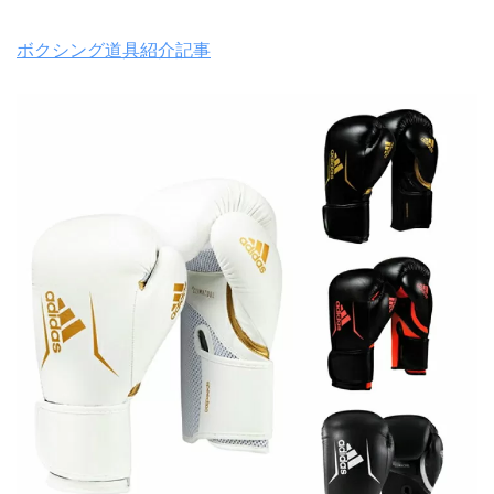
ボクシング道具紹介記事