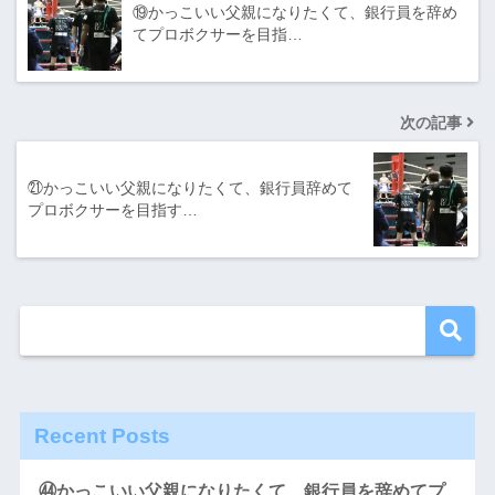
⑲かっこいい父親になりたくて、銀行員を辞め
てプロボクサーを目指…
次の記事
㉑かっこいい父親になりたくて、銀行員辞めて
プロボクサーを目指す…
Recent Posts
㊹かっこいい父親になりたくて、銀行員を辞めてプ