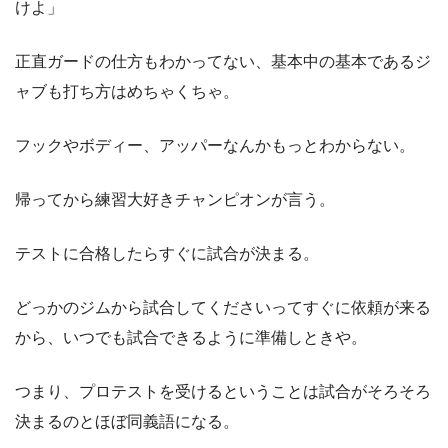
けよ」
正直ガードの仕方もわかってない、基本中の基本であるジ
ャブも打ち方はめちゃくちゃ。
フックやボディー、アッパーなんかもっとわからない。
帰ってから練習大好きチャンピオンが言う。
テストに合格したらすぐに試合が決まる。
どっかのジムから試合してくださいってすぐに依頼が来る
から、いつでも試合できるように準備しときや。
つまり、プロテストを受けるということは試合がそろそろ
決まるのとほぼ同義語になる。