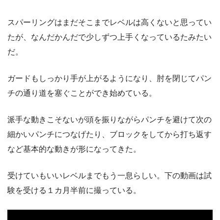
スパーリングはまだそこまでレベルは高くないと思ってい
たが、なんだかんだで少しずつ上手くなっているたみたい
だ。
ガードもしっかり手が上がるようになり、肘を閉じてパン
チの通り道を塞ぐことができ始めている。
派手な動きこそないが頭を振りながらパンチを避けて次の
細かいパンチにつなげたり、ブロックをしてから打ち返す
など基本的な動きが形になってきた。
受けていもいいレベルまでもう一息らしい。下の動画は試
験を受ける１カ月半前に撮っている。