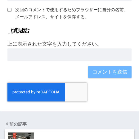
次回のコメントで使用するためブラウザーに自分の名前、
メールアドレス、サイトを保存する。
上に表示された文字を入力してください。
前の記事