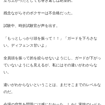
立ち上がったとしても巻き返しは絶望的。
残念ながらそのボクサーは不合格だった。
試験中、時折試験官が声を出す。
「もっとしっかり頭を振って！！」「ガードを下ろさな
い。ディフェンス甘いよ」
全員頭を振って的を絞らせないようにし、ガードが下がっ
ていないようにも見えるが、私にはその違いがわからな
い。
違いがわからないということは、まだそこまでのレベルな
のだ。
会場の空気を問題には感じなかった。しかし実技のレベル