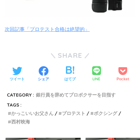
次回記事「プロテスト合格は絶望的」
SHARE
LINE
ツイート
シェア
はてブ
Pocket
CATEGORY :
銀行員を辞めてプロボクサーを目指す
TAGS :
かっこいいお父さん
プロテスト
ボクシング
西村映海