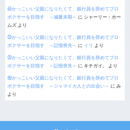
㊹かっこいい父親になりたくて、銀行員を辞めてプロ
ボクサーを目指す ～減量末期～
に
シャーリー・ホー
ムズ
より
㉝かっこいい父親になりたくて、銀行員を辞めてプロ
ボクサーを目指す ～記憶喪失～
に
イリ
より
㉝かっこいい父親になりたくて、銀行員を辞めてプロ
ボクサーを目指す ～記憶喪失～
に
キチガイ。
より
⑯かっこいい父親になりたくて、銀行員を辞めてプロ
ボクサーを目指す ～ジャマイカ人との出会い～
に
み
より