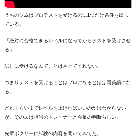
うちのジムはプロテストを受けるのに1つだけ条件を出し
ている。
「絶対に合格できるレベルになってからテストを受けさせ
る」
試しに受けるなんてことはさせてくれない。
つまりテストを受けることはプロになるとほぼ同義語にな
る。
どれくらいまでレベルを上げればいいのかはわからない
が、その辺は担当のトレーナーと会長の判断らしい。
先輩ボクサーに試験の内容を聞いてみてた。