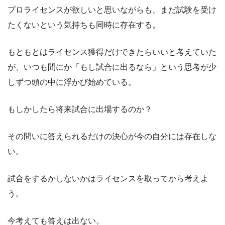
プロライセンスが欲しいと思いながらも、まだ試験を受け
たくないという気持ちも同時に存在する。
もともとはライセンス獲得だけできたらいいと考えていた
が、いつも間にか「もし試合に出るなら」という思考が少
しずつ頭の中に浮かび始めている。
もしかしたら将来試合に出場するのか？
その問いに答えられるだけの決心が今の自分には存在しな
い。
試合をするかしないかはライセンスを取ってから考えよ
う。
今考えても答えは出ない。