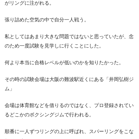
がリングに注がれる。
張り詰めた空気の中で自分一人戦う。
私としてはあまり大きな問題ではないと思っていたが、念
のため一度試験を見学しに行くことにした。
何より本当に合格レベルが低いのかを知りたかった。
その時の試験会場は大阪の難波駅近くにある「井岡弘樹ジ
ム」
会場は体育館などを借りるのではなく、プロ登録されてい
るどこかのボクシングジムで行われる。
順番に一人ずつリングの上に呼ばれ、スパーリングをこな