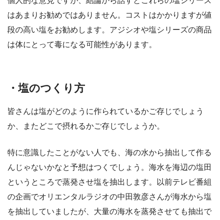
個人的な意見ですが、結論から話すとこれらの塩シリーズ
はあまりお勧めではありません。コストはかかりますが値
段の高い塩をお勧めします。アジシオや塩シリーズの商品
は体にとって毒になる可能性があります。
・塩のつくり方
皆さんは塩がどのように作られているかご存じでしょう
か、またどこで摂れるかご存じでしょうか。
特に意識したことがない人でも、海の水から抽出して作る
んじゃないかなと予想はつくでしょう。海水を海辺の塩田
というところで蒸発させ塩を抽出します。以前テレビ番組
の企画でオリエンタルラジオの中田敦彦さんが海水から塩
を抽出していましたが、大量の海水を蒸発させても抽出で