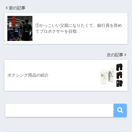
前の記事
①かっこいい父親になりたくて、銀行員を辞め
てプロボクサーを目指…
次の記事
ボクシング用品の紹介