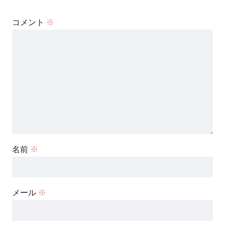
コメント
※
名前
※
メール
※