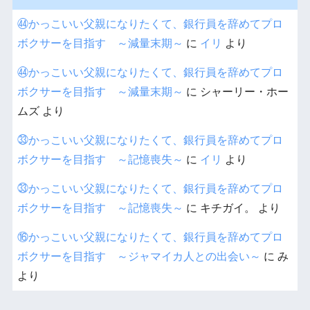
㊹かっこいい父親になりたくて、銀行員を辞めてプロ
ボクサーを目指す ～減量末期～
に
イリ
より
㊹かっこいい父親になりたくて、銀行員を辞めてプロ
ボクサーを目指す ～減量末期～
に
シャーリー・ホー
ムズ
より
㉝かっこいい父親になりたくて、銀行員を辞めてプロ
ボクサーを目指す ～記憶喪失～
に
イリ
より
㉝かっこいい父親になりたくて、銀行員を辞めてプロ
ボクサーを目指す ～記憶喪失～
に
キチガイ。
より
⑯かっこいい父親になりたくて、銀行員を辞めてプロ
ボクサーを目指す ～ジャマイカ人との出会い～
に
み
より