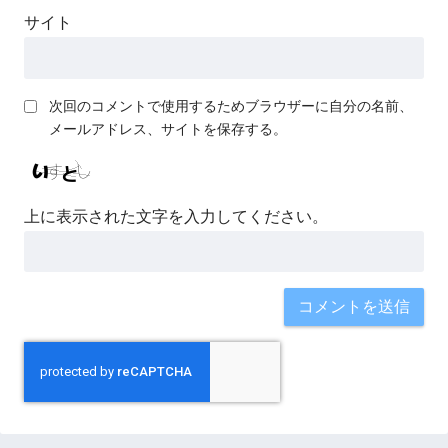
サイト
次回のコメントで使用するためブラウザーに自分の名前、
メールアドレス、サイトを保存する。
上に表示された文字を入力してください。