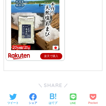
楽天で購入
SHARE
LINE
ツイート
シェア
はてブ
Pocket