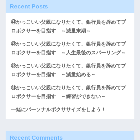
Recent Posts
㊹かっこいい父親になりたくて、銀行員を辞めてプ
ロボクサーを目指す ～減量末期～
㊸かっこいい父親になりたくて、銀行員を辞めてプ
ロボクサーを目指す ～人生最後のスパーリング～
㊷かっこいい父親になりたくて、銀行員を辞めてプ
ロボクサーを目指す ～減量始める～
㊶かっこいい父親になりたくて、銀行員を辞めてプ
ロボクサーを目指す ～練習ができない～
一緒にパーソナルボクササイズをしよう！
Recent Comments