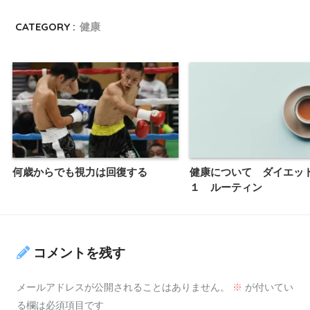
CATEGORY :
健康
何歳からでも視力は回復する
健康について ダイエッ
１ ルーティン
コメントを残す
メールアドレスが公開されることはありません。
※
が付いてい
る欄は必須項目です