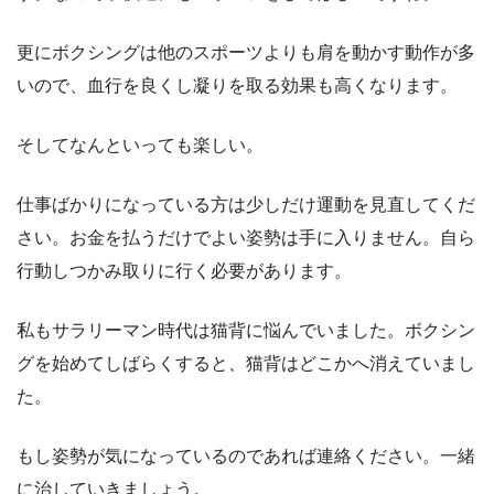
更にボクシングは他のスポーツよりも肩を動かす動作が多
いので、血行を良くし凝りを取る効果も高くなります。
そしてなんといっても楽しい。
仕事ばかりになっている方は少しだけ運動を見直してくだ
さい。お金を払うだけでよい姿勢は手に入りません。自ら
行動しつかみ取りに行く必要があります。
私もサラリーマン時代は猫背に悩んでいました。ボクシン
グを始めてしばらくすると、猫背はどこかへ消えていまし
た。
もし姿勢が気になっているのであれば連絡ください。一緒
に治していきましょう。