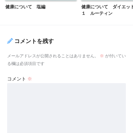
健康について 塩編
健康について ダイエッ
１ ルーティン
コメントを残す
メールアドレスが公開されることはありません。
※
が付いてい
る欄は必須項目です
コメント
※