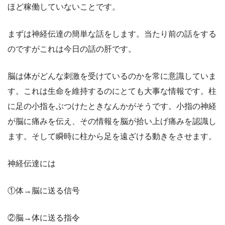
ほど稼働していないことです。
まずは神経伝達の簡単な話をします。当たり前の話をする
のですがこれは今日の話の肝です。
脳は体がどんな刺激を受けているのかを常に意識していま
す。これは生命を維持するのにとても大事な情報です。柱
に足の小指をぶつけたときなんかがそうです。小指の神経
が脳に痛みを伝え、その情報を脳が拾い上げ痛みを認識し
ます。そして瞬時に柱から足を遠ざける動きをさせます。
神経伝達には
①体→脳に送る信号
②脳→体に送る指令