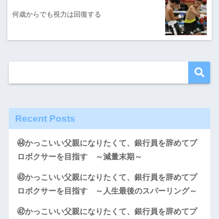
何歳からでも視力は回復する
Recent Posts
㊹かっこいい父親になりたくて、銀行員を辞めてプ
ロボクサーを目指す ～減量末期～
㊸かっこいい父親になりたくて、銀行員を辞めてプ
ロボクサーを目指す ～人生最後のスパーリング～
㊷かっこいい父親になりたくて、銀行員を辞めてプ