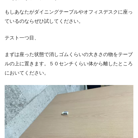
もしあなたがダイニングテーブルやオフィスデスクに座っ
ているのならぜひ試してください。
テスト一つ目、
まずは座った状態で消しゴムくらいの大きさの物をテーブ
ルの上に置きます。５０センチくらい体から離したところ
においてください。