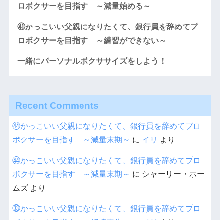
ロボクサーを目指す ～減量始める～
㊶かっこいい父親になりたくて、銀行員を辞めてプ
ロボクサーを目指す ～練習ができない～
一緒にパーソナルボクササイズをしよう！
Recent Comments
㊹かっこいい父親になりたくて、銀行員を辞めてプロ
ボクサーを目指す ～減量末期～
に
イリ
より
㊹かっこいい父親になりたくて、銀行員を辞めてプロ
ボクサーを目指す ～減量末期～
に
シャーリー・ホー
ムズ
より
㉝かっこいい父親になりたくて、銀行員を辞めてプロ