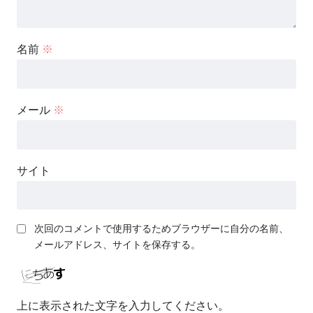
名前
※
メール
※
サイト
次回のコメントで使用するためブラウザーに自分の名前、
メールアドレス、サイトを保存する。
上に表示された文字を入力してください。