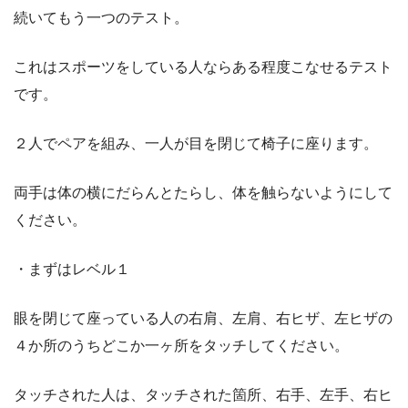
続いてもう一つのテスト。
これはスポーツをしている人ならある程度こなせるテスト
です。
２人でペアを組み、一人が目を閉じて椅子に座ります。
両手は体の横にだらんとたらし、体を触らないようにして
ください。
・まずはレベル１
眼を閉じて座っている人の右肩、左肩、右ヒザ、左ヒザの
４か所のうちどこか一ヶ所をタッチしてください。
タッチされた人は、タッチされた箇所、右手、左手、右ヒ