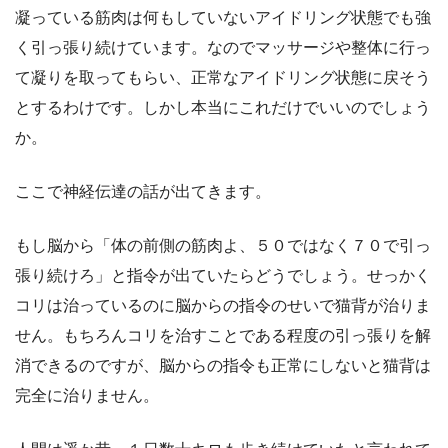
凝っている筋肉は何もしていないアイドリング状態でも強
く引っ張り続けています。なのでマッサージや整体に行っ
て凝りを取ってもらい、正常なアイドリング状態に戻そう
とするわけです。しかし本当にこれだけでいいのでしょう
か。
ここで神経伝達の話が出てきます。
もし脳から「体の前側の筋肉よ、５０ではなく７０で引っ
張り続けろ」と指令が出ていたらどうでしょう。せっかく
コリは治っているのに脳からの指令のせいで猫背が治りま
せん。もちろんコリを治すことである程度の引っ張りを解
消できるのですが、脳からの指令も正常にしないと猫背は
完全に治りません。