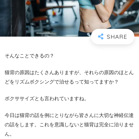
そんなことできるの？
猫背の原因はたくさんありますが、それらの原因のほとん
どをリズムボクシングで治せるって知ってますか？
ボクササイズとも言われていますね。
今日は猫背の話を例にとりながら皆さんに大切な神経伝達
の話をします。これを意識しないと猫背は完全に治りませ
ん。