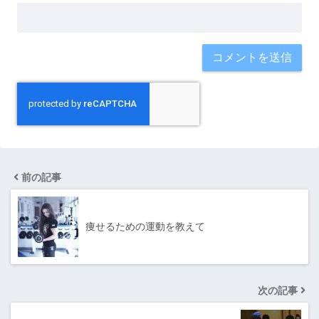
前の記事
痩せるための運動を教えて
次の記事