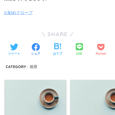
お勧めグローブ
SHARE
LINE
ツイート
シェア
はてブ
Pocket
CATEGORY :
健康