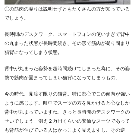
①の筋肉の凝りは説明せずともたくさんの方が知っている
でしょう。
長時間のデスクワーク、スマートフォンの使いすぎで背中
の丸まった状態が長時間続き、その形で筋肉が凝り固まり
猫背になってしまう状態。
背中が丸まった姿勢を超時間続けてしまった為に、その姿
勢で筋肉が固まってしまい猫背になってしまうもの。
今の時代、見渡す限りの猫背。特に都心でこの傾向が強い
ように感じます。町中でスーツの方を見かけると心なしか
背中が丸まっていますね。きっと長時間のデスクワークの
せいでしょう。例え２万円くらいの安価なスーツであって
も背筋が伸びている人はかっこよく見えますし、その逆