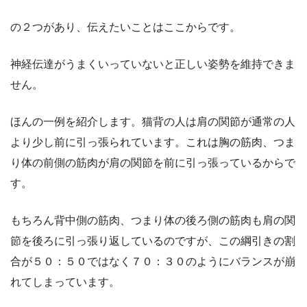
の２つがあり、伝えたいことはここからです。
神経伝達がうまくいっていないと正しい姿勢を維持できま
せん。
ほんの一例を紹介します。猫背の人は肩の関節が通常の人
より少し前に引っ張られています。これは胸の筋肉、つま
り体の前側の筋肉が肩の関節を前に引っ張っているからで
す。
もちろん背中側の筋肉、つまり体の後ろ側の筋肉も肩の関
節を後ろに引っ張り返しているのですが、この綱引きの割
合が５０：５０ではなく７０：３０のようにバランスが崩
れてしまっています。