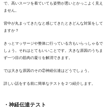
で、高いスーツを着ていても姿勢が悪いとかっこよく見え
ません。
背中が丸まってきたなと感じてきたときどんな対策をして
ますか？
きっとマッサージや整体に行っている方もいらっしゃるで
しょう。それはとてもいいことです。大きな原因のうちま
ず一つ目の筋肉の凝りを解消できます。
では大きな原因のその②神経伝達はどうでしょう。
詳しい話をする前に簡単なテストを２つ紹介します。
・神経伝達テスト