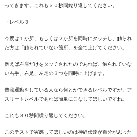
ってきます。これも３０秒間繰り返してください。
・レベル３
今度は１か所、もしくは２か所を同時にタッチし、触られ
た方は「触られていない箇所」を全て上げてください。
例えば左肩だけをタッチされたのであれば、触られていな
い右手、右足、左足の３つを同時に上げます。
普段運動をしている人なら何とかできるレベルですが、ア
スリートレベルであれば簡単にこなしてほしいですね。
これも３０秒間繰り返してください。
このテストで実感してほしいのは神経伝達が自分が思った