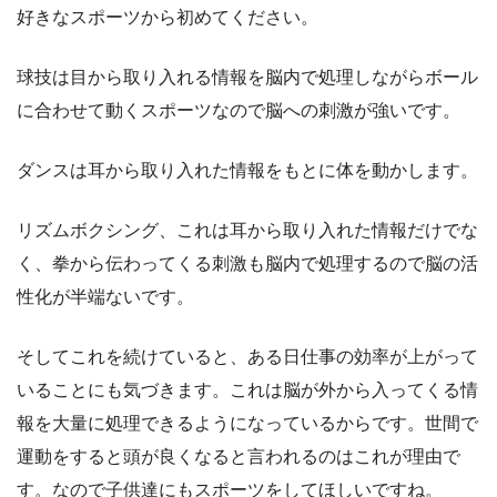
好きなスポーツから初めてください。
球技は目から取り入れる情報を脳内で処理しながらボール
に合わせて動くスポーツなので脳への刺激が強いです。
ダンスは耳から取り入れた情報をもとに体を動かします。
リズムボクシング、これは耳から取り入れた情報だけでな
く、拳から伝わってくる刺激も脳内で処理するので脳の活
性化が半端ないです。
そしてこれを続けていると、ある日仕事の効率が上がって
いることにも気づきます。これは脳が外から入ってくる情
報を大量に処理できるようになっているからです。世間で
運動をすると頭が良くなると言われるのはこれが理由で
す。なので子供達にもスポーツをしてほしいですね。