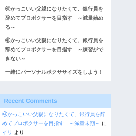
㊷かっこいい父親になりたくて、銀行員を
辞めてプロボクサーを目指す ～減量始め
る～
㊶かっこいい父親になりたくて、銀行員を
辞めてプロボクサーを目指す ～練習がで
きない～
一緒にパーソナルボクササイズをしよう！
Recent Comments
㊹かっこいい父親になりたくて、銀行員を辞
めてプロボクサーを目指す ～減量末期～
に
イリ
より