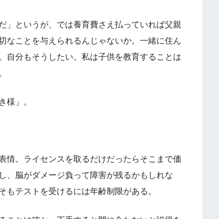
だ」というが、では養育費さえ払っていれば父親
切なことを与えられるんじゃないか。一緒に住ん
。自分もそうしたい。私は子供を教育することは
。
き様」。
表情。ライセンスを取るだけだったらそこまで価
し、脳がダメージ負って障害が残るかもしれな
そもテストを受けるには年齢制限がある。