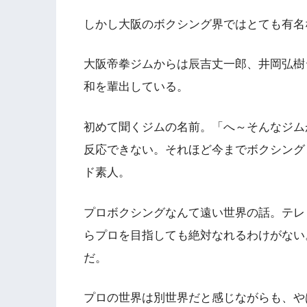
しかし大阪のボクシング界ではとても有名
大阪帝拳ジムからは辰吉丈一郎、井岡弘樹
和を輩出している。
初めて聞くジムの名前。「へ～そんなジム
反応できない。それほど今までボクシング
ド素人。
プロボクシングなんて遠い世界の話。テレ
らプロを目指しても絶対なれるわけがない
だ。
プロの世界は別世界だと感じながらも、や