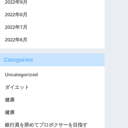
2022年9月
2022年8月
2022年7月
2022年6月
Categories
Uncategorized
ダイエット
健康
健康
銀行員を辞めてプロボクサーを目指す