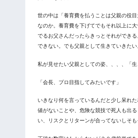
世の中は「養育費を払うことは父親の役目
なのか。養育費を下げてでもそれ以上に大
でるお父さんだったらきっとそれができる
できない。でも父親として生きていきたい
私が見せたい父親としての姿、、、、「生
「会長、プロ目指してみたいです」
いきなり何を言っているんだと少し呆れた
値がないことや、危険な競技で死人も出る
い、リスクとリターンが合ってないしそも