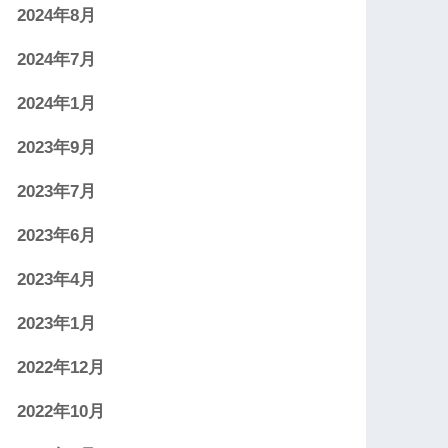
2024年8月
2024年7月
2024年1月
2023年9月
2023年7月
2023年6月
2023年4月
2023年1月
2022年12月
2022年10月