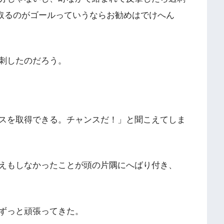
取るのがゴールっていうならお勧めはでけへん
刺したのだろう。
スを取得できる。チャンスだ！」と聞こえてしま
えもしなかったことが頭の片隅にへばり付き、
ずっと頑張ってきた。