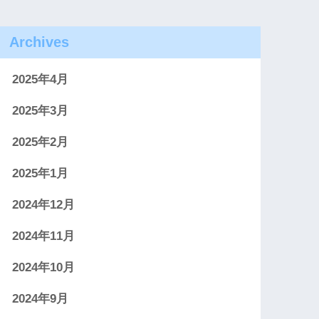
Archives
2025年4月
2025年3月
2025年2月
2025年1月
2024年12月
2024年11月
2024年10月
2024年9月