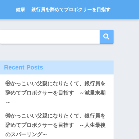
健康
銀行員を辞めてプロボクサーを目指す
Recent Posts
㊹かっこいい父親になりたくて、銀行員を
辞めてプロボクサーを目指す ～減量末期
～
㊸かっこいい父親になりたくて、銀行員を
辞めてプロボクサーを目指す ～人生最後
のスパーリング～