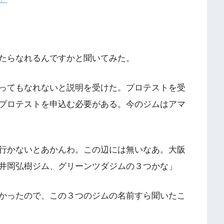
たらなれるんですかと聞いてみた。
ってもなれないと説明を受けた。プロテストを受
プロテストを申込む必要がある。今のジムはアマ
行かないとあかんわ。この辺には無いなあ。大阪
井岡弘樹ジム、グリーンツダジムの３つかな」
かったので、この３つのジムの名前すら聞いたこ