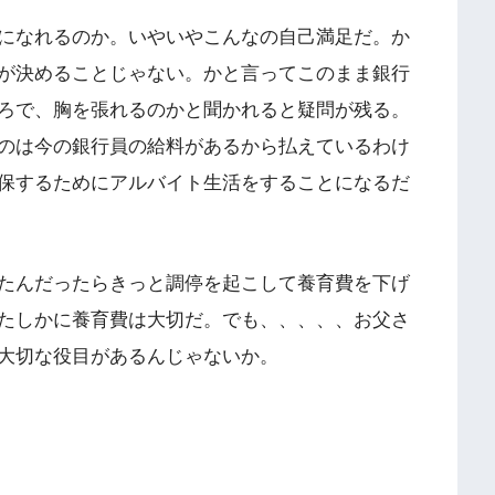
になれるのか。いやいやこんなの自己満足だ。か
が決めることじゃない。かと言ってこのまま銀行
ろで、胸を張れるのかと聞かれると疑問が残る。
のは今の銀行員の給料があるから払えているわけ
保するためにアルバイト生活をすることになるだ
たんだったらきっと調停を起こして養育費を下げ
たしかに養育費は大切だ。でも、、、、、お父さ
大切な役目があるんじゃないか。