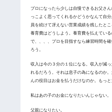
プロになったら少しは自慢できるお父さん
っこよく思ってくれるかどうかなんて自分
員を続けて冴えない営業成績を残したとこ
養育費はどうしよう。養育費を払えている
で、、、、プロを目指すなら練習時間を確
ろう。
収入は今の３分の１位になる。収入が減っ
れるだろう。それは息子の為になるのか。
んの役目はお金を払うだけなのか。もっと
私はあの子のお金になりたいんじゃない。
父親になりたい。