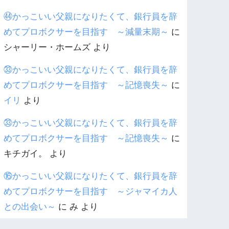
㊹かっこいい父親になりたくて、銀行員を辞
めてプロボクサーを目指す ～減量末期～
に
シャーリー・ホームズ
より
㉝かっこいい父親になりたくて、銀行員を辞
めてプロボクサーを目指す ～記憶喪失～
に
イリ
より
㉝かっこいい父親になりたくて、銀行員を辞
めてプロボクサーを目指す ～記憶喪失～
に
キチガイ。
より
⑯かっこいい父親になりたくて、銀行員を辞
めてプロボクサーを目指す ～ジャマイカ人
との出会い～
に
み
より