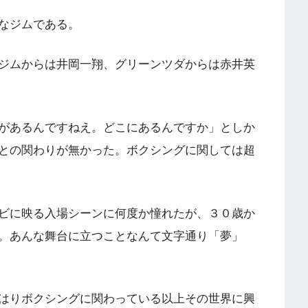
なジムである。
ジムからは井岡一翔、グリーンツダからは赤井英
があるんですねえ。どこにあるんですか」としか
との関わりが無かった。ボクシングに関しては超
ビに映る入場シーンに何度か憧れたが、３０歳か
。あんな舞台に立つことなんて文字通り「夢」
はりボクシングに関わっている以上その世界に興