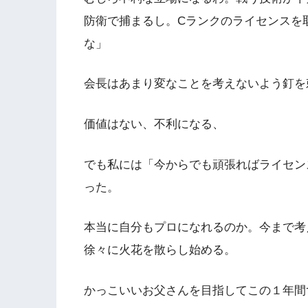
防衛で捕まるし。Cランクのライセンスを
な」
会長はあまり変なことを考えないよう釘を
価値はない、不利になる、
でも私には「今からでも頑張ればライセン
った。
本当に自分もプロになれるのか。今まで考
徐々に火花を散らし始める。
かっこいいお父さんを目指してこの１年間