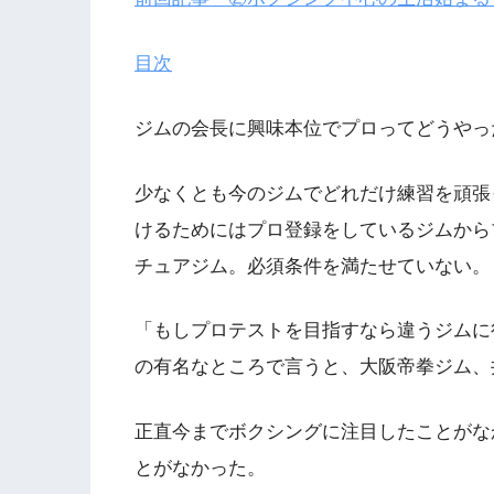
目次
ジムの会長に興味本位でプロってどうやっ
少なくとも今のジムでどれだけ練習を頑張
けるためにはプロ登録をしているジムから
チュアジム。必須条件を満たせていない。
「もしプロテストを目指すなら違うジムに
の有名なところで言うと、大阪帝拳ジム、
正直今までボクシングに注目したことがな
とがなかった。